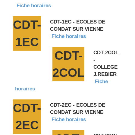
Fiche horaires
CDT-
CDT-1EC - ECOLES DE
CONDAT SUR VIENNE
Fiche horaires
1EC
CDT-
CDT-2COL
-
COLLEGE
2COL
J.REBIER
Fiche
horaires
CDT-
CDT-2EC - ECOLES DE
CONDAT SUR VIENNE
Fiche horaires
2EC