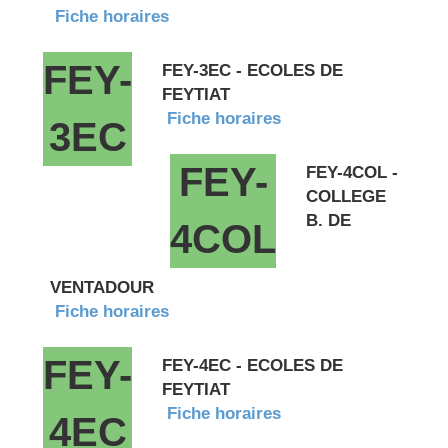
Fiche horaires
FEY-
FEY-3EC - ECOLES DE
FEYTIAT
Fiche horaires
3EC
FEY-
FEY-4COL -
COLLEGE
B. DE
4COL
VENTADOUR
Fiche horaires
FEY-
FEY-4EC - ECOLES DE
FEYTIAT
Fiche horaires
4EC